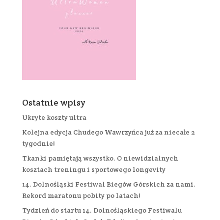
Ostatnie wpisy
Ukryte koszty ultra
Kolejna edycja Chudego Wawrzyńca już za niecałe 2
tygodnie!
Tkanki pamiętają wszystko. O niewidzialnych
kosztach treningu i sportowego longevity
14. Dolnośląski Festiwal Biegów Górskich za nami.
Rekord maratonu pobity po latach!
Tydzień do startu 14. Dolnośląskiego Festiwalu