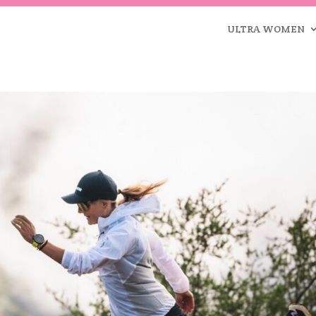
ULTRA WOMEN