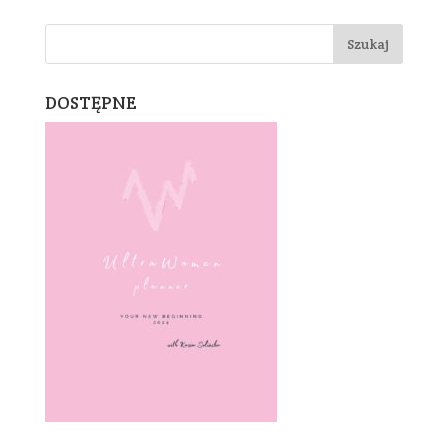
DOSTĘPNE