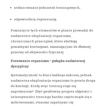
zróżnicowanie jednostek treningowych,
odpowiednią regenerację.
Pominięcie tych elementów w planie prowadzi do
nadmiernie eksploatacji organizmu,
chronicznych przeciążeń, które skutkują
poważnymi kontuzjami, zmuszającymi do dłuższej
przerwy od aktywności fizycznej.
Forsowanie organizmu – pułapka nadmiernej
dyscypliny
Systematyczność to klucz każdego sukcesu, jednak
nadmierna eksploatacja organizmu to prosta droga
do kontuzji. Kiedy więc trening staje się
zagrożeniem? Zbyt gwałtowny progres objętości i
intensywności treningu bardzo często wiąże się z
mikrourazami, stanami zapalnymi czy