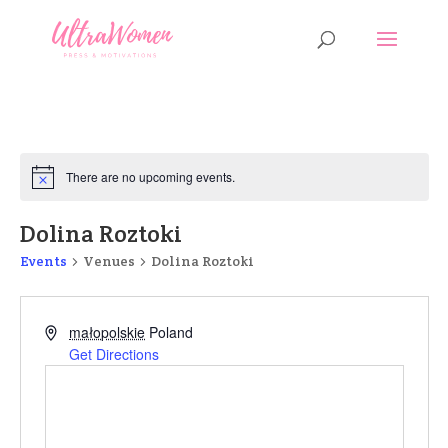
There are no upcoming events.
Dolina Roztoki
Events
Venues
Dolina Roztoki
małopolskie
Poland
Get Directions