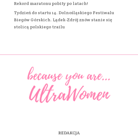
Rekord maratonu pobity po latach!
Tydzień do startu 14. Dolnośląskiego Festiwalu
Biegów Górskich. Lądek-Zdrój znów stanie się
stolicą polskiego trailu
REDAKCJA