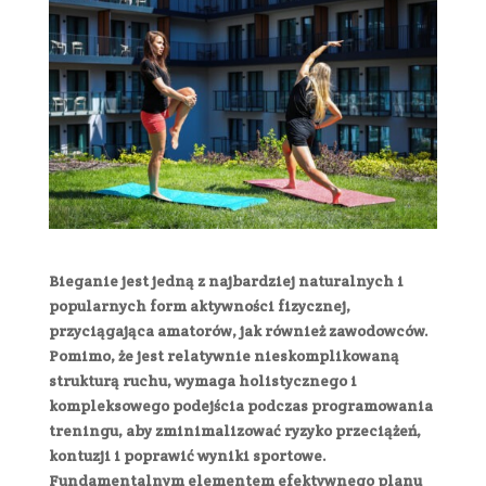
Bieganie jest jedną z najbardziej naturalnych i
popularnych form aktywności fizycznej,
przyciągająca amatorów, jak również zawodowców.
Pomimo, że jest relatywnie nieskomplikowaną
strukturą ruchu, wymaga holistycznego i
kompleksowego podejścia podczas programowania
treningu, aby zminimalizować ryzyko przeciążeń,
kontuzji i poprawić wyniki sportowe.
Fundamentalnym elementem efektywnego planu