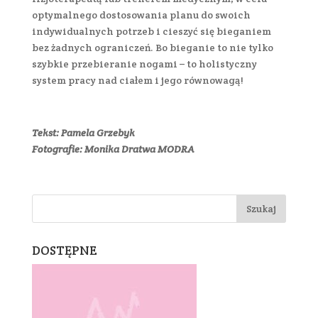
optymalnego dostosowania planu do swoich
indywidualnych potrzeb i cieszyć się bieganiem
bez żadnych ograniczeń. Bo bieganie to nie tylko
szybkie przebieranie nogami – to holistyczny
system pracy nad ciałem i jego równowagą!
Tekst: Pamela Grzebyk
Fotografie: Monika Dratwa MODRA
DOSTĘPNE