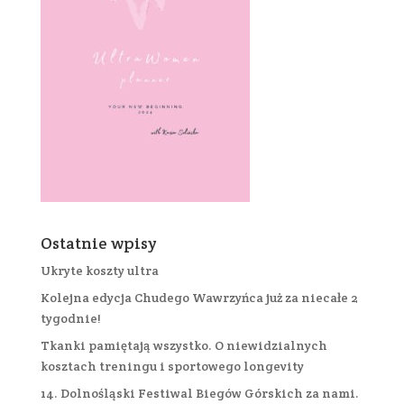
Ostatnie wpisy
Ukryte koszty ultra
Kolejna edycja Chudego Wawrzyńca już za niecałe 2
tygodnie!
Tkanki pamiętają wszystko. O niewidzialnych
kosztach treningu i sportowego longevity
14. Dolnośląski Festiwal Biegów Górskich za nami.