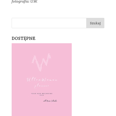
fotografia: U.W.
DOSTĘPNE