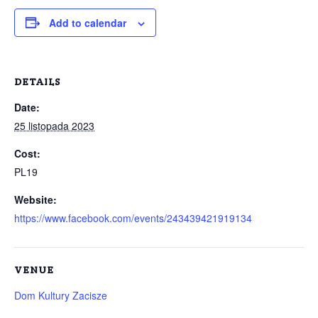
Add to calendar
DETAILS
Date:
25 listopada 2023
Cost:
PL19
Website:
https://www.facebook.com/events/243439421919134
VENUE
Dom Kultury Zacisze