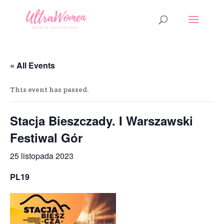
« All Events
This event has passed.
Stacja Bieszczady. I Warszawski
Festiwal Gór
25 listopada 2023
PL19