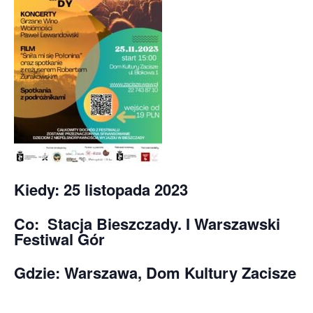
Kiedy: 25 listopada 2023
Co: Stacja Bieszczady. I Warszawski
Festiwal Gór
Gdzie: Warszawa, Dom Kultury Zacisze