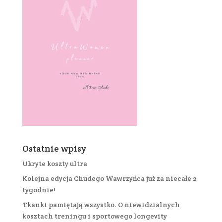
Ostatnie wpisy
Ukryte koszty ultra
Kolejna edycja Chudego Wawrzyńca już za niecałe 2
tygodnie!
Tkanki pamiętają wszystko. O niewidzialnych
kosztach treningu i sportowego longevity