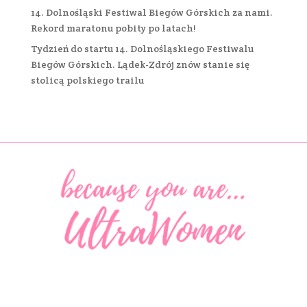
14. Dolnośląski Festiwal Biegów Górskich za nami.
Rekord maratonu pobity po latach!
Tydzień do startu 14. Dolnośląskiego Festiwalu
Biegów Górskich. Lądek-Zdrój znów stanie się
stolicą polskiego trailu